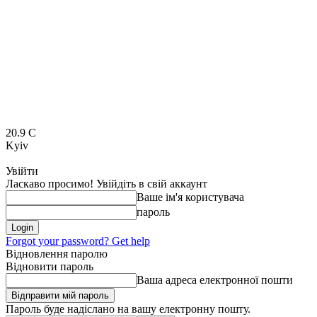
20.9
C
Kyiv
Увійти
Ласкаво просимо! Увійдіть в свій аккаунт
Ваше ім'я користувача
пароль
Forgot your password? Get help
Відновлення паролю
Відновити пароль
Ваша адреса електронної пошти
Пароль буде надіслано на вашу електронну пошту.