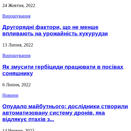
24 Жовтня, 2022
Вирощування
Другорядні фактори, що не менше
впливають на урожайність кукурудзи
13 Липня, 2022
Вирощування
Як змусити гербіциди працювати в посівах
соняшнику
6 Липня, 2022
Новини
Опудало майбутнього: дослідники створили
автоматизовану систему дронів, яка
відлякує птахів з...
14 Червня, 2022