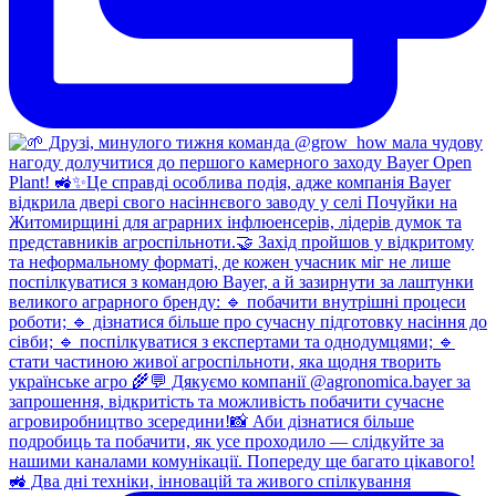
🚜 Два дні техніки, інновацій та живого спілкування