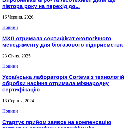
півтора року на перехід до...
16 Червня, 2026
Новини
МХП отримала сертифікат екологічного
менеджменту для біогазового підприємства
23 Січня, 2025
Новини
Українська лабораторія Corteva з технологій
обробки насіння отримала міжнародну
сертифікацію
13 Серпня, 2024
Новини
Стартує прийом заявок на компенсацію