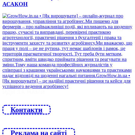
АСАКОН
ЙДИ ЗА НАМИ
Контакти
Реклама на сайті