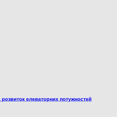
а розвиток елеваторних потужностей