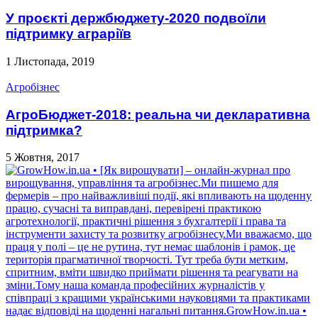
У проєкті держбюджету-2020 подвоїли
підтримку аграріїв
1 Листопада, 2019
Агробізнес
АгроБюджет-2018: реальна чи декларативна
підтримка?
5 Жовтня, 2017