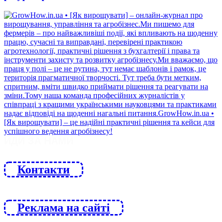
ЙДИ ЗА НАМИ
Контакти
Реклама на сайті