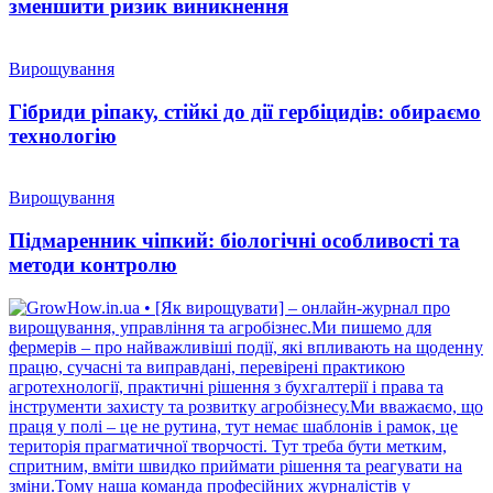
зменшити ризик виникнення
Вирощування
Гібриди ріпаку, стійкі до дії гербіцидів: обираємо
технологію
Вирощування
Підмаренник чіпкий: біологічні особливості та
методи контролю