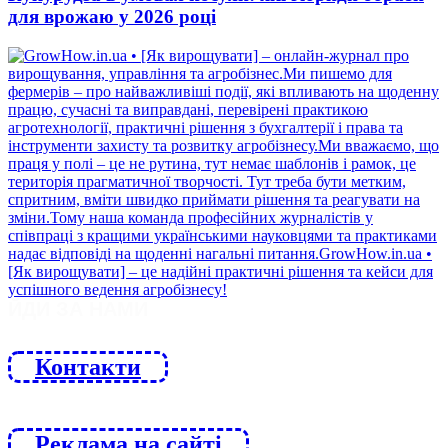
для врожаю у 2026 році
ЙДИ ЗА НАМИ
Контакти
Реклама на сайті