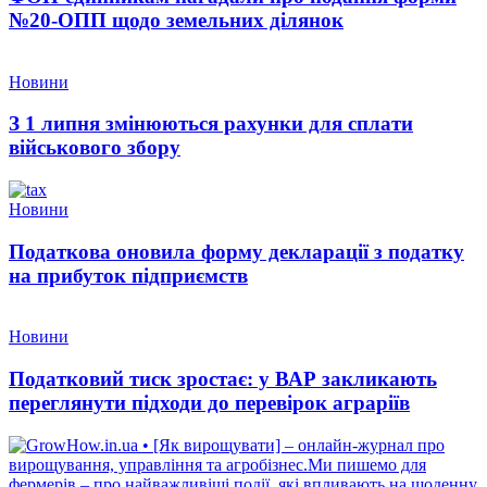
№20-ОПП щодо земельних ділянок
Новини
З 1 липня змінюються рахунки для сплати
військового збору
Новини
Податкова оновила форму декларації з податку
на прибуток підприємств
Новини
Податковий тиск зростає: у ВАР закликають
переглянути підходи до перевірок аграріїв