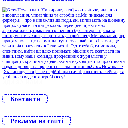
ЙДИ ЗА НАМИ
Контакти
Реклама на сайті