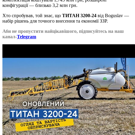
конфігурації — близько 3,2 млн грн.
Хто спробував, той знає, що
ТИТАН 3200-24
від Boguslav —
набір рішень для точного внесення та економії ЗЗР.
Аби не пропустити найцікавішого, підписуйтесь на наш
канал-
Telegram