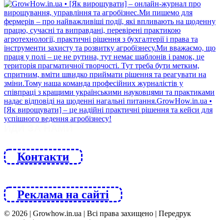
ЙДИ ЗА НАМИ
Контакти
Реклама на сайті
© 2026 | Growhow.in.ua | Всі права захищено | Передрук