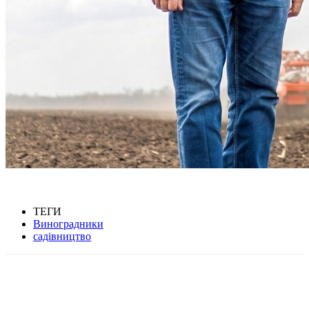
ТЕГИ
Виноградники
садівництво