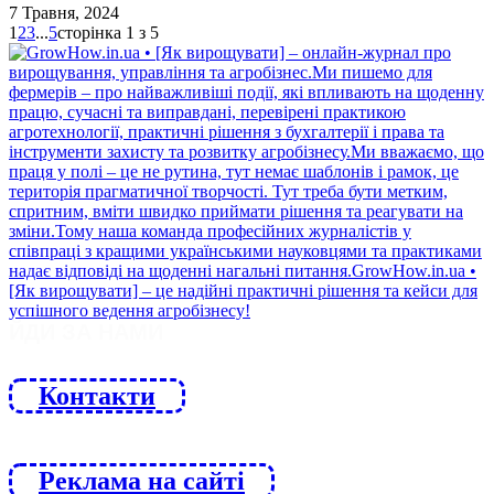
7 Травня, 2024
1
2
3
...
5
сторінка 1 з 5
ЙДИ ЗА НАМИ
Контакти
Реклама на сайті