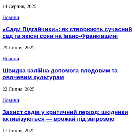
14 Серпня, 2025
Новини
«Сади Підгайчики»: як створюють сучасний
сад та якісні соки на Івано-Франківщині
29 Липня, 2025
Новини
Швидка калійна допомога плодовим та
овочевим культурам
22 Липня, 2025
Новини
Захист садів у критичний період: шкідники
активізуються — врожай під загрозою
17 Липня, 2025