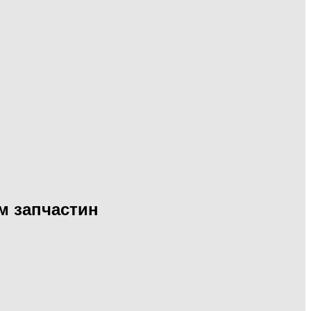
ом запчастин