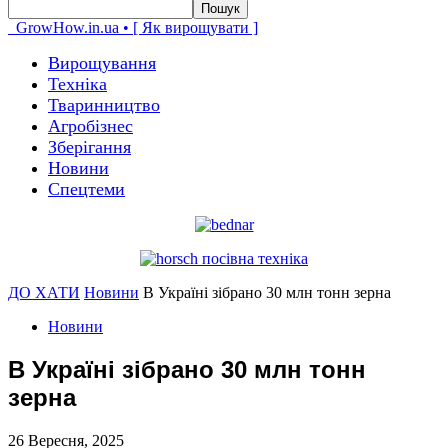
GrowHow.in.ua • [ Як вирощувати ]
Вирощування
Техніка
Тваринництво
Агробізнес
Зберігання
Новини
Спецтеми
ДО ХАТИ
Новини
В Україні зібрано 30 млн тонн зерна
Новини
В Україні зібрано 30 млн тонн
зерна
26 Вересня, 2025