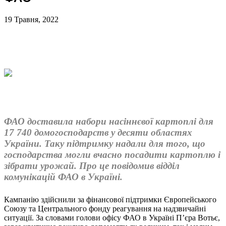
19 Травня, 2022
ФАО доставила набори насіннєвої картоплі для
17 740 домогосподарств у десяти областях
України. Таку підтримку надали для того, що
господарства могли вчасно посадити картоплю і
зібрати урожай. Про це повідомив відділ
комунікацій ФАО в Україні.
Кампанію здійснили за фінансової підтримки Європейського
Союзу та Центрального фонду реагування на надзвичайні
ситуації. За словами голови офісу ФАО в Україні П’єра Вотьє,