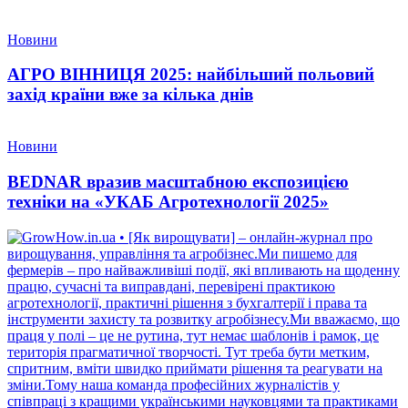
Новини
АГРО ВІННИЦЯ 2025: найбільший польовий
захід країни вже за кілька днів
Новини
BEDNAR вразив масштабною експозицією
техніки на «УКАБ Агротехнології 2025»