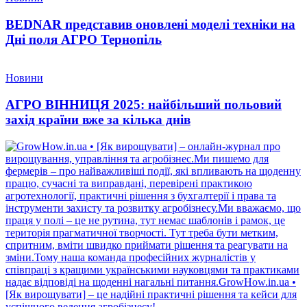
BEDNAR представив оновлені моделі техніки на
Дні поля АГРО Тернопіль
Новини
АГРО ВІННИЦЯ 2025: найбільший польовий
захід країни вже за кілька днів