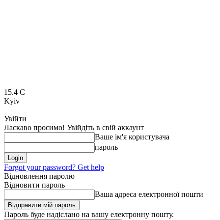
15.4
C
Kyiv
Увійти
Ласкаво просимо! Увійдіть в свій аккаунт
Ваше ім'я користувача
пароль
Forgot your password? Get help
Відновлення паролю
Відновити пароль
Ваша адреса електронної пошти
Пароль буде надіслано на вашу електронну пошту.