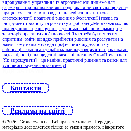
ЙДИ ЗА НАМИ
Контакти
Реклама на сайті
© 2026 | Growhow.in.ua | Всі права захищено | Передрук
матеріалів дозволяється тільки за умови прямого, відкритого