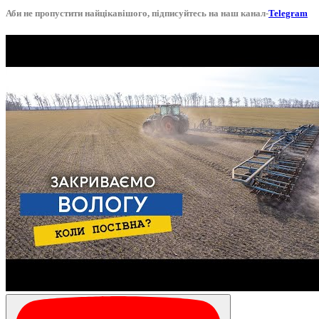
Аби не пропустити найцікавішого, підписуйтесь на наш канал-
Telegram