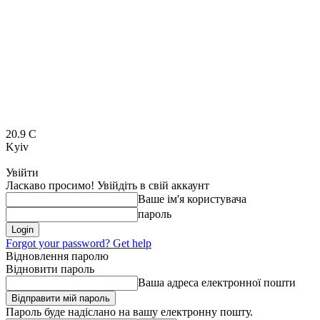
20.9
C
Kyiv
Увійти
Ласкаво просимо! Увійдіть в свій аккаунт
Ваше ім'я користувача
пароль
Forgot your password? Get help
Відновлення паролю
Відновити пароль
Ваша адреса електронної пошти
Пароль буде надіслано на вашу електронну пошту.