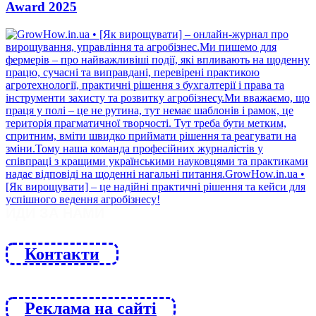
Award 2025
ЙДИ ЗА НАМИ
Контакти
Реклама на сайті