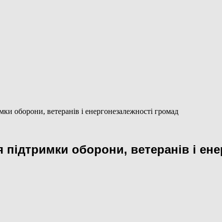
мки оборони, ветеранів і енергонезалежності громад
 підтримки оборони, ветеранів і ен