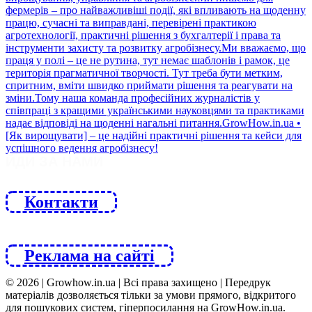
ЙДИ ЗА НАМИ
Контакти
Реклама на сайті
© 2026 | Growhow.in.ua | Всі права захищено | Передрук
матеріалів дозволяється тільки за умови прямого, відкритого
для пошукових систем, гіперпосилання на GrowHow.in.ua.