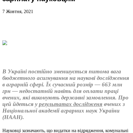
7 Жовтня, 2021
В Україні постійно зменшується питома вага
бюджетного асигнування на наукові дослідження
в аграрній сфері. Їх сучасний розмір — 663 млн
грн — недостатній навіть для оплати праці
вчених, які виконують державні замовлення. Про
цей йдеться у
результатах дослідженя
вчених з
Національної академії аграрних наук України
(НААН).
Науковці зазначають, що видатки на відрядження, комунальні