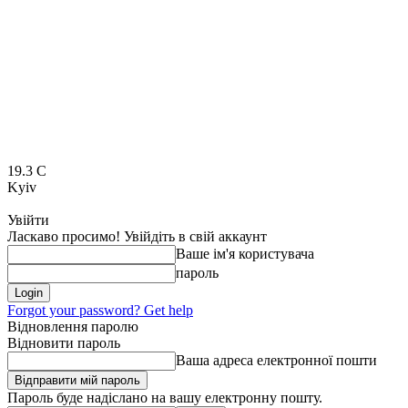
19.3
C
Kyiv
Увійти
Ласкаво просимо! Увійдіть в свій аккаунт
Ваше ім'я користувача
пароль
Forgot your password? Get help
Відновлення паролю
Відновити пароль
Ваша адреса електронної пошти
Пароль буде надіслано на вашу електронну пошту.