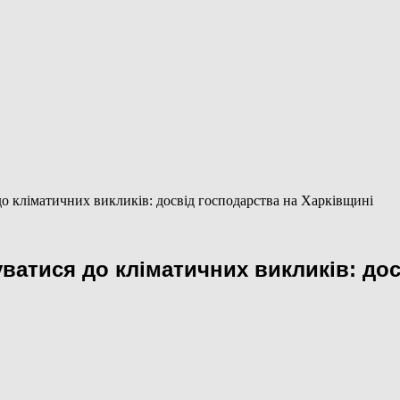
о кліматичних викликів: досвід господарства на Харківщині
ватися до кліматичних викликів: дос