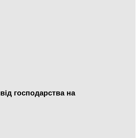
від господарства на