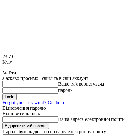
23.7
C
Kyiv
Увійти
Ласкаво просимо! Увійдіть в свій аккаунт
Ваше ім'я користувача
пароль
Forgot your password? Get help
Відновлення паролю
Відновити пароль
Ваша адреса електронної пошти
Пароль буде надіслано на вашу електронну пошту.