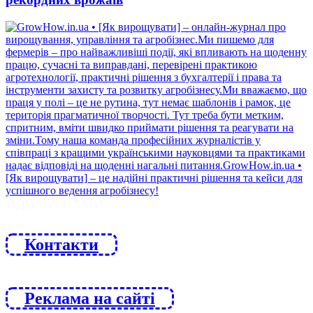
ЙДИ ЗА НАМИ
Контакти
Реклама на сайті