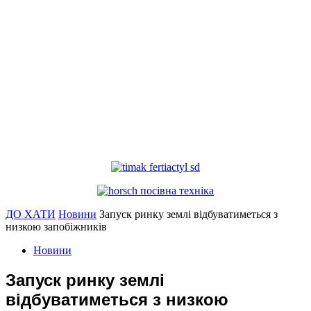
ДО ХАТИ
Новини
Запуск ринку землі відбуватиметься з
низкою запобіжників
Новини
Запуск ринку землі
відбуватиметься з низкою