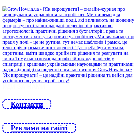
ЙДИ ЗА НАМИ
Контакти
Реклама на сайті