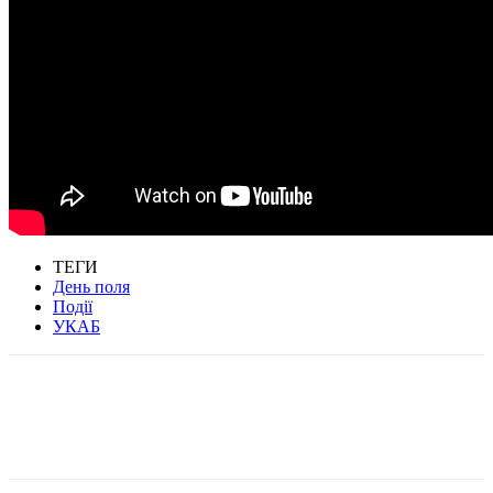
ТЕГИ
День поля
Події
УКАБ