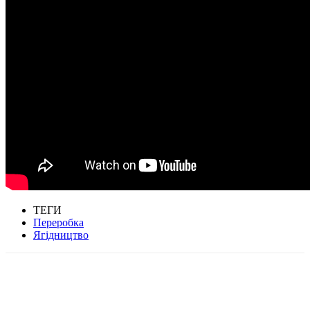
ТЕГИ
Переробка
Ягідництво