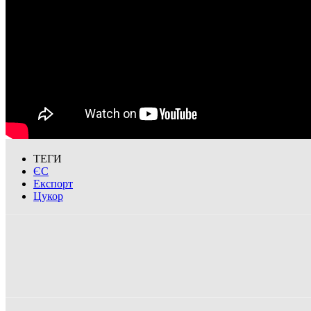
ТЕГИ
ЄС
Експорт
Цукор