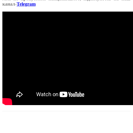
канал-
Telegram