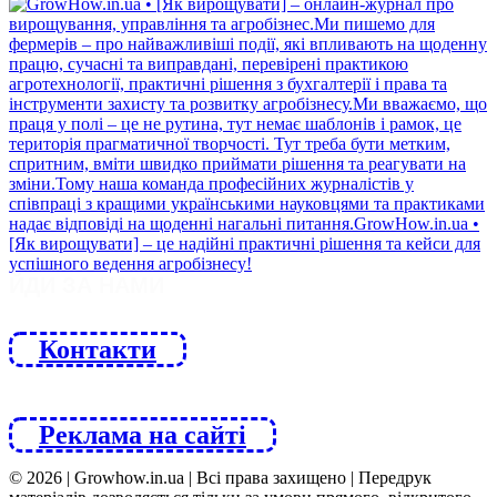
ЙДИ ЗА НАМИ
Контакти
Реклама на сайті
© 2026 | Growhow.in.ua | Всі права захищено | Передрук