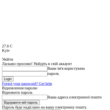
27.6
C
Kyiv
Увійти
Ласкаво просимо! Увійдіть в свій аккаунт
Ваше ім'я користувача
пароль
Forgot your password? Get help
Відновлення паролю
Відновити пароль
Ваша адреса електронної пошти
Пароль буде надіслано на вашу електронну пошту.