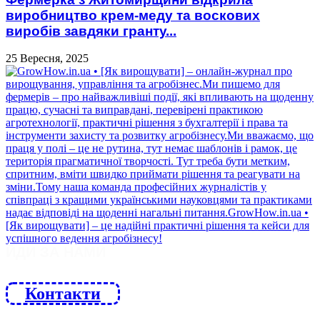
виробництво крем-меду та воскових
виробів завдяки гранту...
25 Вересня, 2025
ЙДИ ЗА НАМИ
Контакти