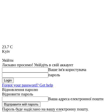
23.7
C
Kyiv
Увійти
Ласкаво просимо! Увійдіть в свій аккаунт
Ваше ім'я користувача
пароль
Forgot your password? Get help
Відновлення паролю
Відновити пароль
Ваша адреса електронної пошти
Пароль буде надіслано на вашу електронну пошту.