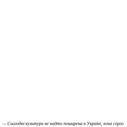
— Сьогодні культура не надто поширена в Україні, хоча сорго