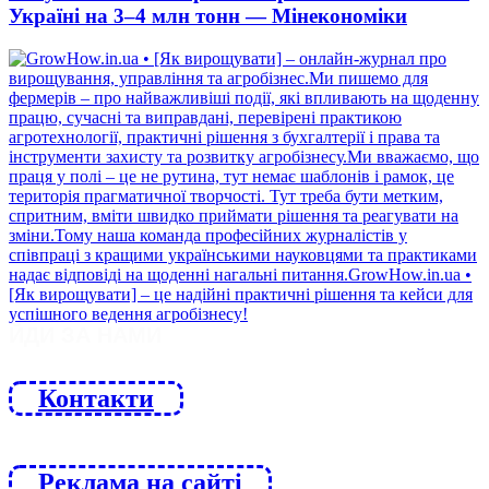
Україні на 3–4 млн тонн — Мінекономіки
ЙДИ ЗА НАМИ
Контакти
Реклама на сайті