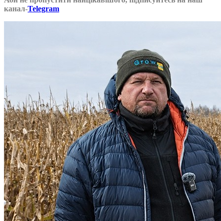
канал-
Telegram