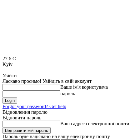
27.6
C
Kyiv
Увійти
Ласкаво просимо! Увійдіть в свій аккаунт
Ваше ім'я користувача
пароль
Forgot your password? Get help
Відновлення паролю
Відновити пароль
Ваша адреса електронної пошти
Пароль буде надіслано на вашу електронну пошту.