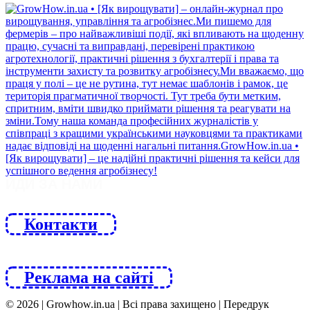
ЙДИ ЗА НАМИ
Контакти
Реклама на сайті
© 2026 | Growhow.in.ua | Всі права захищено | Передрук