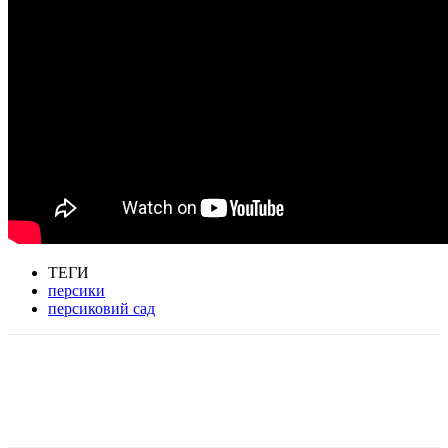
ТЕГИ
персики
персиковий сад