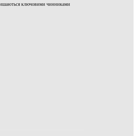
залишаються ключовими чинниками