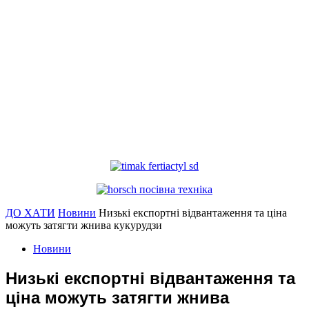
ДО ХАТИ
Новини
Низькі експортні відвантаження та ціна
можуть затягти жнива кукурудзи
Новини
Низькі експортні відвантаження та
ціна можуть затягти жнива