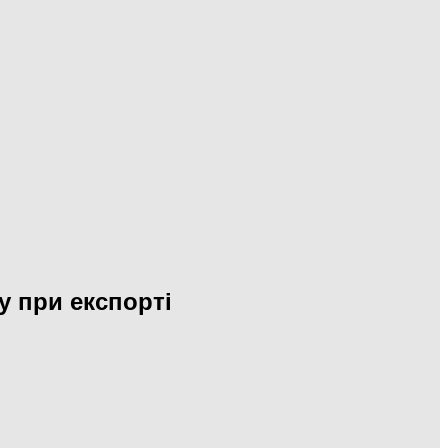
у при експорті