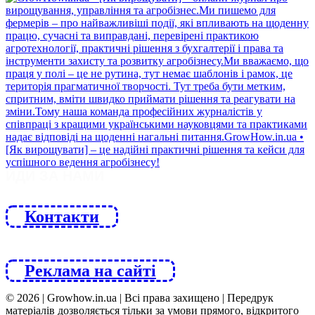
ЙДИ ЗА НАМИ
Контакти
Реклама на сайті
© 2026 | Growhow.in.ua | Всі права захищено | Передрук
матеріалів дозволяється тільки за умови прямого, відкритого