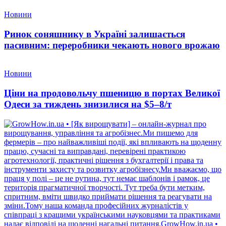
Новини
Ринок соняшнику в Україні залишається
пасивним: переробники чекають нового врожаю
Новини
Ціни на продовольчу пшеницю в портах Великої
Одеси за тиждень знизилися на $5–8/т