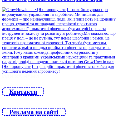
ЙДИ ЗА НАМИ
Контакти
Реклама на сайті