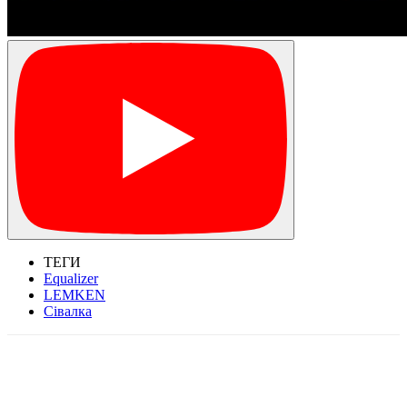
ТЕГИ
Equalizer
LEMKEN
Сівалка