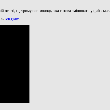
освіті, підтримуючи молодь, яка готова змінювати українське
л-
Telegram