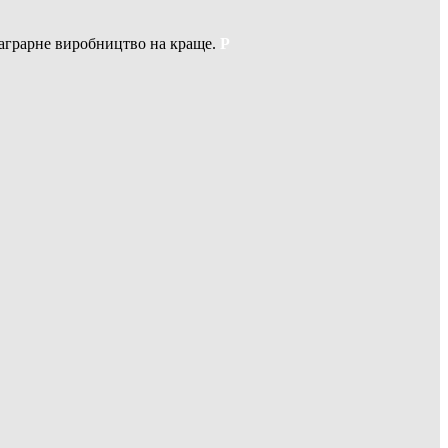
 аграрне виробництво на краще.
Р