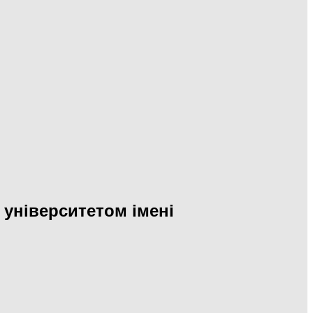
університетом імені